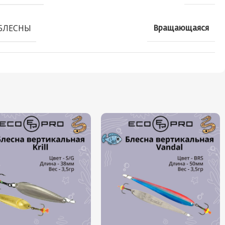
БЛЕСНЫ
Вращающаяся