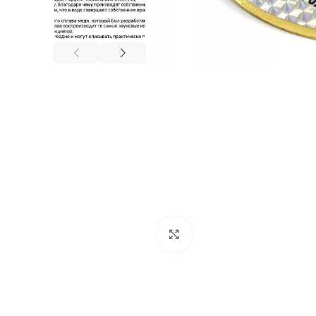
Нажмите, чтобы увеличи