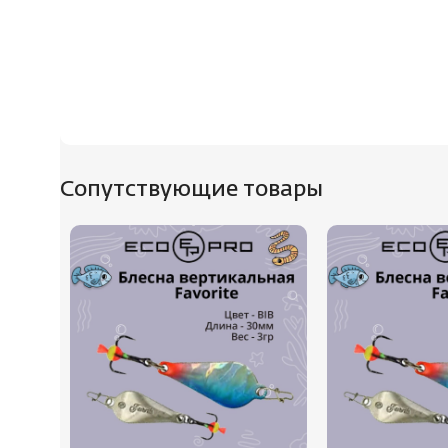
Сопутствующие товары