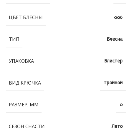
ЦВЕТ БЛЕСНЫ
006
ТИП
Блесна
УПАКОВКА
Блистер
ВИД КРЮЧКА
Тройной
РАЗМЕР, ММ
0
СЕЗОН СНАСТИ
Лето