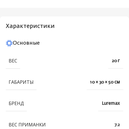
Характеристики
Основные
ВЕС
20 г
ГАБАРИТЫ
10 × 30 × 50 см
БРЕНД
Luremax
ВЕС ПРИМАНКИ
7.2