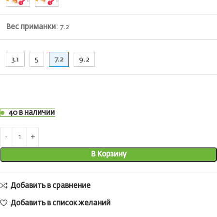
Вес приманки
:
7.2
3.1
5
7.2
9.2
40 в наличии
В Корзину
Добавить в сравнение
Добавить в список желаний