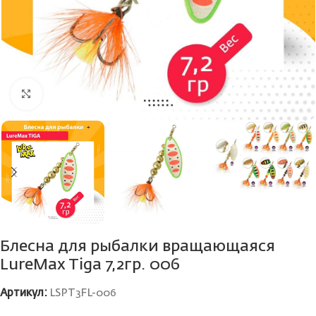
Нажмите, чтобы увеличить
Блесна для рыбалки вращающаяся
LureMax Tiga 7,2гр. 006
Артикул:
LSPT3FL-006