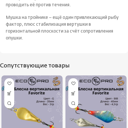
проводить её против течения.
Мушка на тройнике – ещё один привлекающий рыбу
фактор, плюс стабилизация вертушки в
горизонтальной плоскости за счёт сопротивления
опушки.
Сопутствующие товары