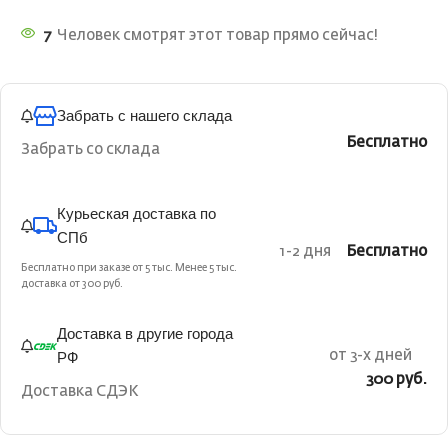
7
Человек смотрят этот товар прямо сейчас!
Забрать с нашего склада
Бесплатно
Забрать со склада
Курьеская доставка по
СПб
1-2 дня
Бесплатно
Бесплатно при заказе от 5 тыс. Менее 5 тыс.
доставка от 300 руб.
Доставка в другие города
РФ
от 3-х дней
300 руб.
Доставка СДЭК