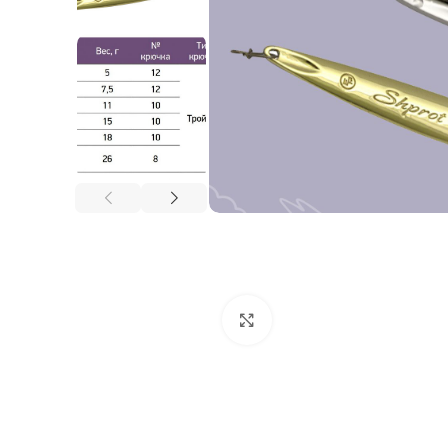
Нажмите, чтобы увеличи