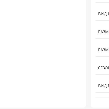
ВИД 
РАЗМ
РАЗМ
СЕЗО
ВИД 