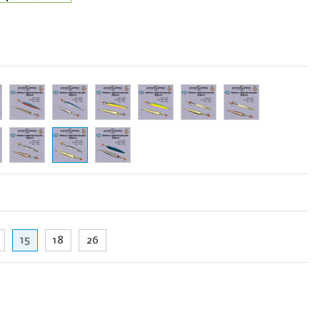
15
18
26