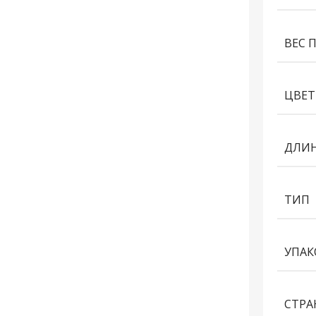
ВЕС 
ЦВЕТ
ДЛИН
ТИП
УПАК
СТРА