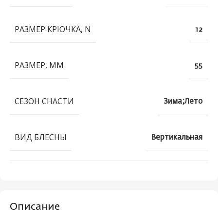
РАЗМЕР КРЮЧКА, N
12
РАЗМЕР, ММ
55
СЕЗОН СНАСТИ
Зима;Лето
ВИД БЛЕСНЫ
Вертикальная
Описание