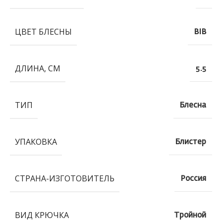
ЦВЕТ БЛЕСНЫ
BIB
ДЛИНА, СМ
5.5
ТИП
Блесна
УПАКОВКА
Блистер
СТРАНА-ИЗГОТОВИТЕЛЬ
Россия
ВИД КРЮЧКА
Тройной