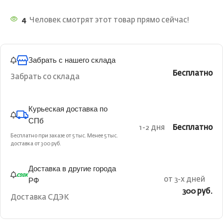
4
Человек смотрят этот товар прямо сейчас!
Забрать с нашего склада
Бесплатно
Забрать со склада
Курьеская доставка по
СПб
1-2 дня
Бесплатно
Бесплатно при заказе от 5 тыс. Менее 5 тыс.
доставка от 300 руб.
Доставка в другие города
РФ
от 3-х дней
300 руб.
Доставка СДЭК