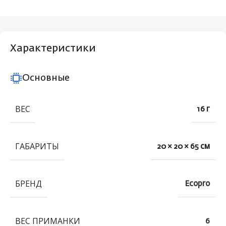
Характеристики
Основные
ВЕС
16 г
ГАБАРИТЫ
20 × 20 × 65 см
БРЕНД
Ecopro
ВЕС ПРИМАНКИ
6