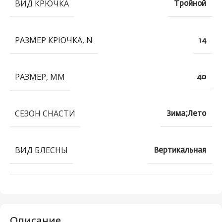
ВИД КРЮЧКА
Тройной
РАЗМЕР КРЮЧКА, N
14
РАЗМЕР, ММ
40
СЕЗОН СНАСТИ
Зима;Лето
ВИД БЛЕСНЫ
Вертикальная
Описание