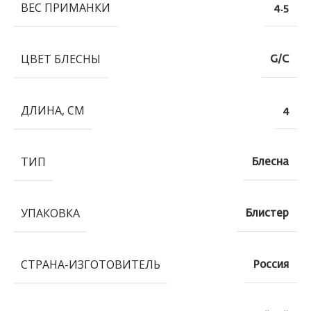
ВЕС ПРИМАНКИ
4.5
ЦВЕТ БЛЕСНЫ
G/C
ДЛИНА, СМ
4
ТИП
Блесна
УПАКОВКА
Блистер
СТРАНА-ИЗГОТОВИТЕЛЬ
Россия