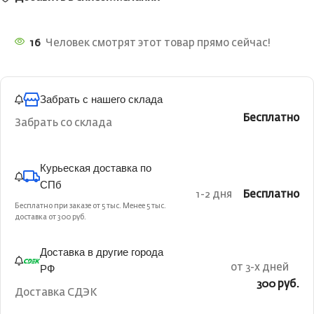
16
Человек смотрят этот товар прямо сейчас!
Забрать с нашего склада
Бесплатно
Забрать со склада
Курьеская доставка по
СПб
1-2 дня
Бесплатно
Бесплатно при заказе от 5 тыс. Менее 5 тыс.
доставка от 300 руб.
Доставка в другие города
РФ
от 3-х дней
300 руб.
Доставка СДЭК