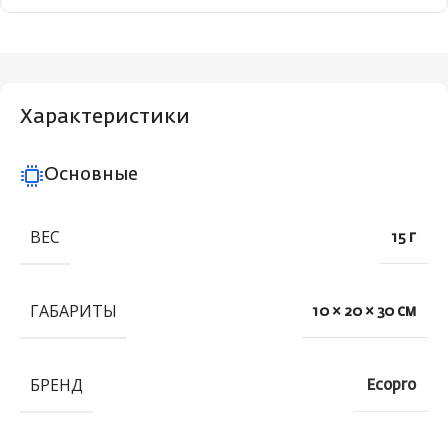
Характеристики
Основные
ВЕС
15 г
ГАБАРИТЫ
10 × 20 × 30 см
БРЕНД
Ecopro