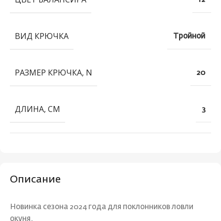
ВИД КРЮЧКА
Тройной
РАЗМЕР КРЮЧКА, N
20
ДЛИНА, СМ
3
Описание
Новинка сезона 2024 года для поклонников ловли
окуня.