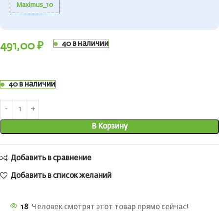
Maximus_10
40 в наличии
491,00
₽
40 в наличии
В Корзину
Добавить в сравнение
Добавить в список желаний
18
Человек смотрят этот товар прямо сейчас!