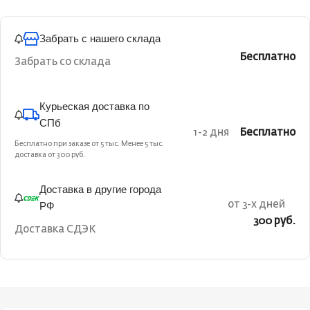
Забрать с нашего склада
Бесплатно
Забрать со склада
Курьеская доставка по
СПб
1-2 дня
Бесплатно
Бесплатно при заказе от 5 тыс. Менее 5 тыс.
доставка от 300 руб.
Доставка в другие города
РФ
от 3-х дней
300 руб.
Доставка СДЭК