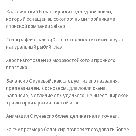
Классический балансир для подледной ловли,
который оснащен высокопрочными тройниками
японской компании Saikyo.
Голографические «3D» глаза полностью имитируют
натуральный рыбий глаз.
Хвост изготовлен из морозостойкого и прочного
пластика.
Балансир Окуневый, как следует из его названия,
предназначен, в основном, для ловли окуня.
Балансир, в отличие от Судачьего, не имеет широкой
траектории и размашистой игры.
Анимация Окуневого более деликатная и точная.
За счет размера балансир позволяет создавать более