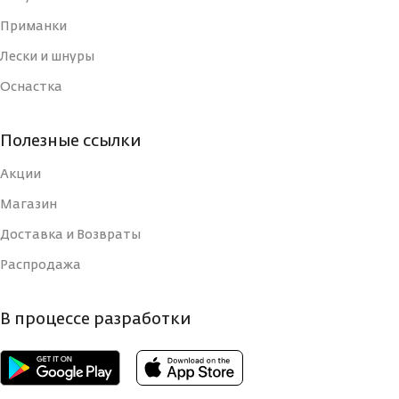
Приманки
Лески и шнуры
Оснастка
Полезные ссылки
Акции
Магазин
Доставка и Возвраты
Распродажа
В процессе разработки