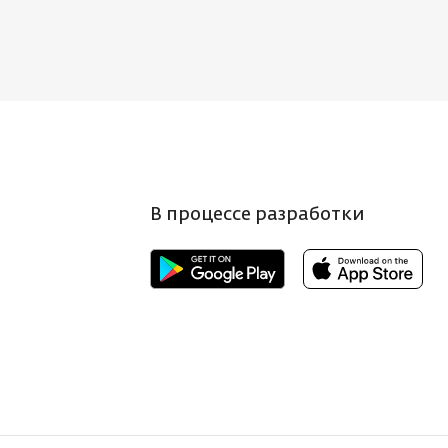
В процессе разработки