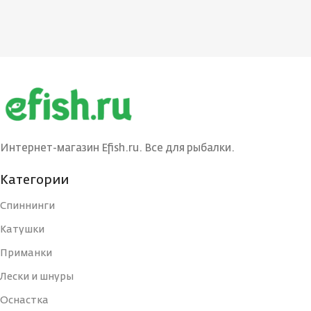
Интернет-магазин Efish.ru. Все для рыбалки.
Категории
Спиннинги
Катушки
Приманки
Лески и шнуры
Оснастка