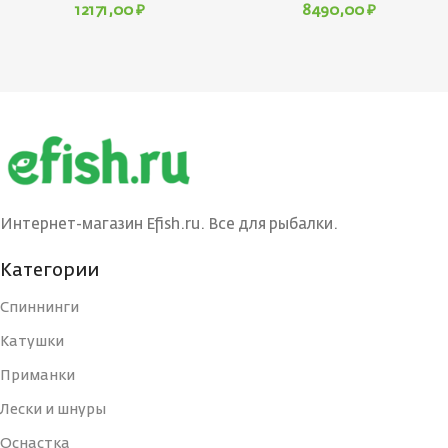
12171,00
₽
8490,00
₽
Интернет-магазин Efish.ru. Все для рыбалки.
Категории
Спиннинги
Катушки
Приманки
Лески и шнуры
Оснастка