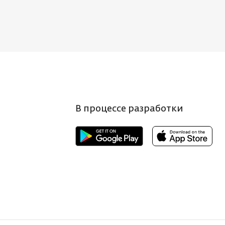
В процессе разработки