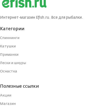
Интернет-магазин Efish.ru. Все для рыбалки.
Категории
Спиннинги
Катушки
Приманки
Лески и шнуры
Оснастка
Полезные ссылки
Акции
Магазин