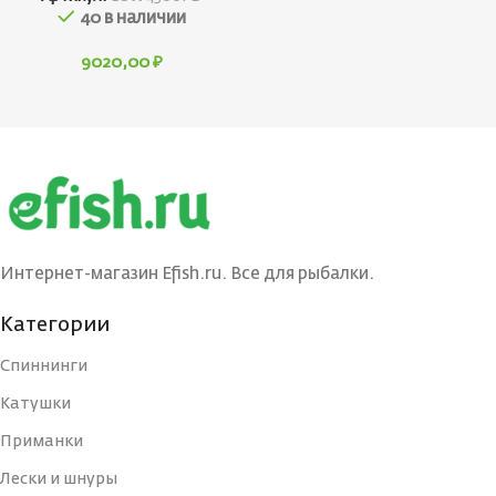
40 в наличии
9020,00
₽
Интернет-магазин Efish.ru. Все для рыбалки.
Категории
Спиннинги
Катушки
Приманки
Лески и шнуры