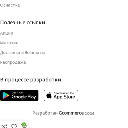
Оснастка
Полезные ссылки
Акции
Магазин
Доставка и Возвраты
Распродажа
В процессе разработки
Разработан
Gcommerce
2024.
0