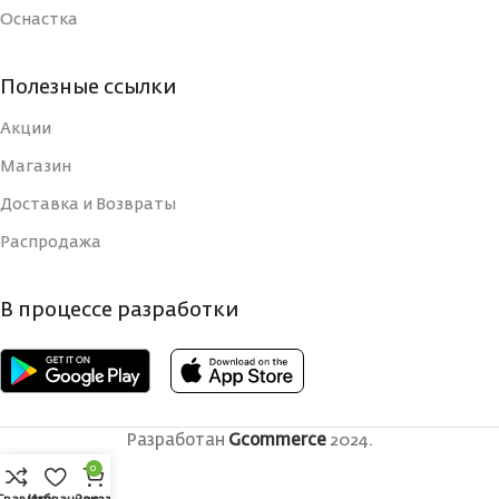
Оснастка
Полезные ссылки
Акции
Магазин
Доставка и Возвраты
Распродажа
В процессе разработки
Разработан
Gcommerce
2024.
0