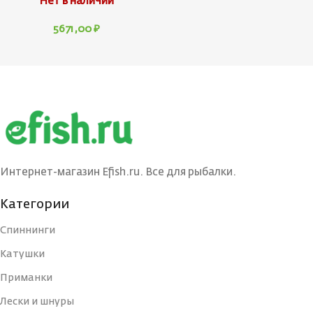
Нет в наличии
5671,00
₽
Интернет-магазин Efish.ru. Все для рыбалки.
Категории
Спиннинги
Катушки
Приманки
Лески и шнуры