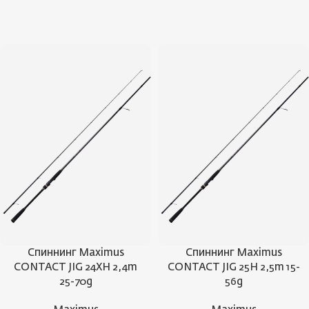
Спиннинг Maximus
Спиннинг Maximus
CONTACT JIG 24XH 2,4m
CONTACT JIG 25H 2,5m 15-
25-70g
56g