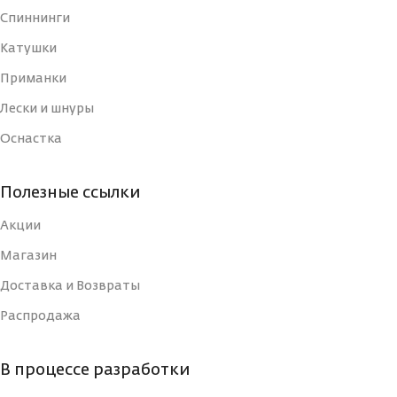
Спиннинги
Катушки
Приманки
Лески и шнуры
Оснастка
Полезные ссылки
Акции
Магазин
Доставка и Возвраты
Распродажа
В процессе разработки