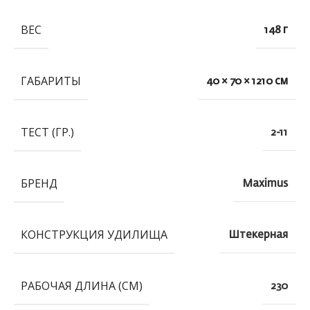
ВЕС
148 г
ГАБАРИТЫ
40 × 70 × 1210 см
ТЕСТ (ГР.)
2-11
БРЕНД
Maximus
КОНСТРУКЦИЯ УДИЛИЩА
Штекерная
РАБОЧАЯ ДЛИНА (СМ)
230