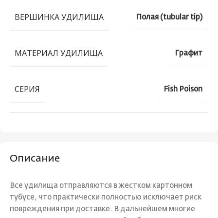
ВЕРШИНКА УДИЛИЩА
Полая (tubular tip)
МАТЕРИАЛ УДИЛИЩА
Графит
СЕРИЯ
Fish Poison
Описание
Все удилища отправляются в жестком картонном
тубусе, что практически полностью исключает риск
повреждения при доставке. В дальнейшем многие