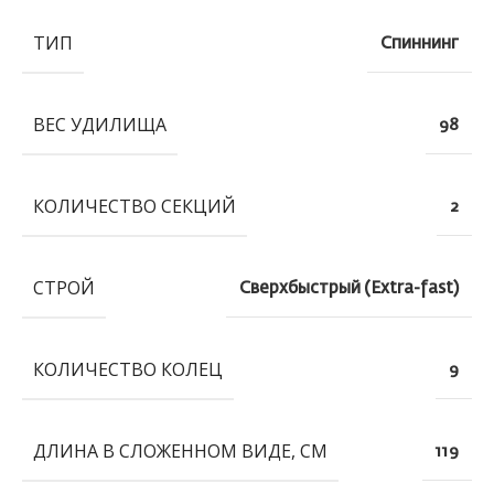
ТИП
Спиннинг
ВЕС УДИЛИЩА
98
КОЛИЧЕСТВО СЕКЦИЙ
2
СТРОЙ
Сверхбыстрый (Extra-fast)
КОЛИЧЕСТВО КОЛЕЦ
9
ДЛИНА В СЛОЖЕННОМ ВИДЕ, СМ
119