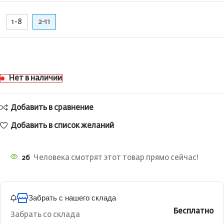
1-8
2-11
Нет в наличии
Добавить в сравнение
Добавить в список желаний
26
Человека смотрят этот товар прямо сейчас!
Забрать с нашего склада
Бесплатно
Забрать со склада