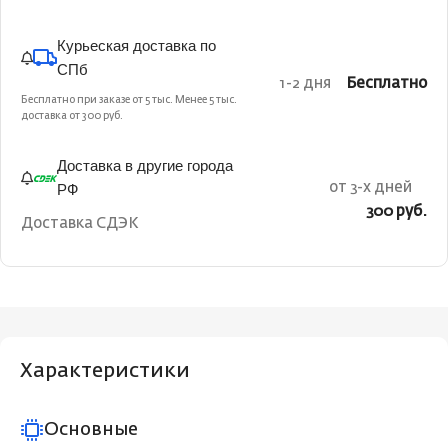
Курьеская доставка по
СПб
1-2 дня
Бесплатно
Бесплатно при заказе от 5 тыс. Менее 5 тыс.
доставка от 300 руб.
Доставка в другие города
РФ
от 3-х дней
300 руб.
Доставка СДЭК
Характеристики
Основные