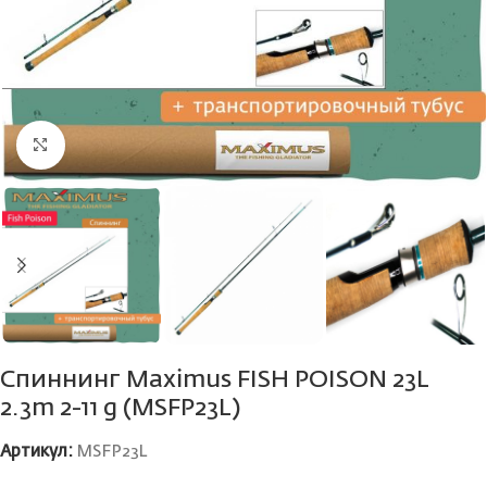
Нажмите, чтобы увеличить
Спиннинг Maximus FISH POISON 23L
2.3m 2-11 g (MSFP23L)
Артикул:
MSFP23L