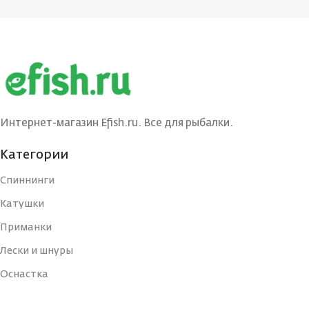
Интернет-магазин Efish.ru. Все для рыбалки.
Категории
Спиннинги
Катушки
Приманки
Лески и шнуры
Оснастка