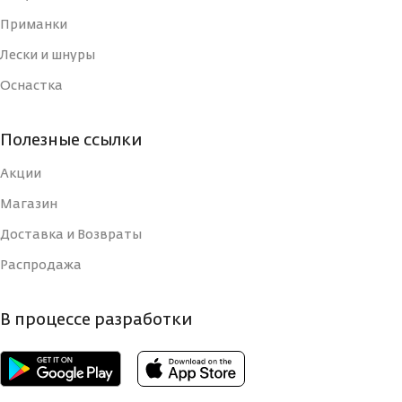
Приманки
Лески и шнуры
Оснастка
Полезные ссылки
Акции
Магазин
Доставка и Возвраты
Распродажа
В процессе разработки