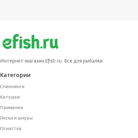
Интернет-магазин Efish.ru. Все для рыбалки.
Категории
Спиннинги
Катушки
Приманки
Лески и шнуры
Оснастка