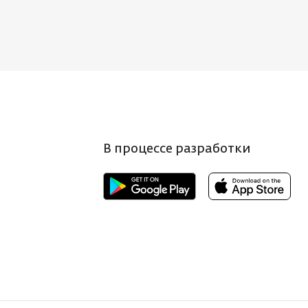
В процессе разработки