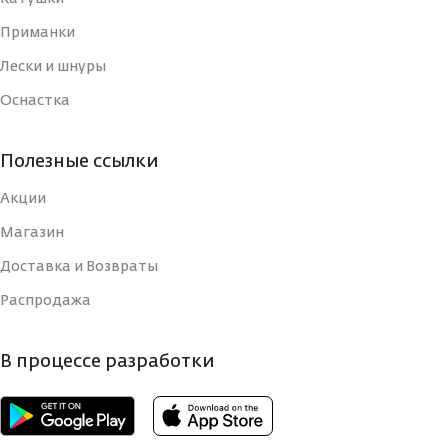
Приманки
Лески и шнуры
Оснастка
Полезные ссылки
Акции
Магазин
Доставка и Возвраты
Распродажа
В процессе разработки