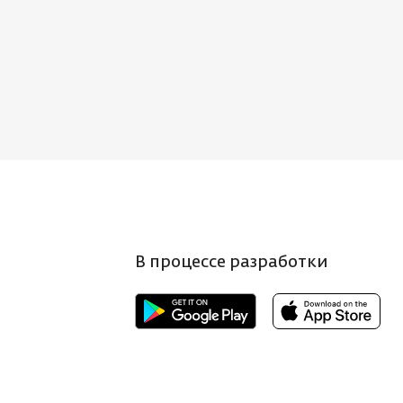
В процессе разработки