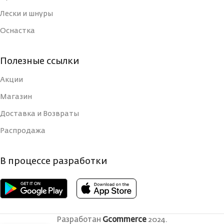
Лески и шнуры
Оснастка
Полезные ссылки
Акции
Магазин
Доставка и Возвраты
Распродажа
В процессе разработки
Разработан
Gcommerce
2024.