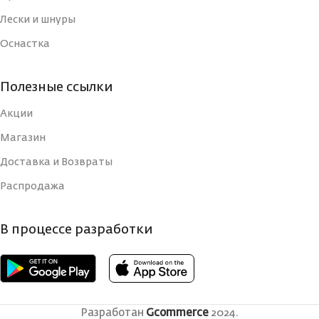
Лески и шнуры
Оснастка
Полезные ссылки
Акции
Магазин
Доставка и Возвраты
Распродажа
В процессе разработки
Разработан
Gcommerce
2024.