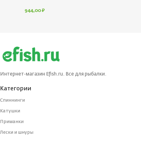
944,00
₽
Интернет-магазин Efish.ru. Все для рыбалки.
Категории
Спиннинги
Катушки
Приманки
Лески и шнуры