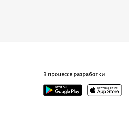
В процессе разработки