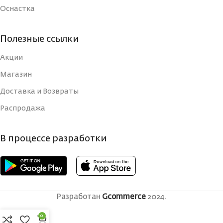
Оснастка
Полезные ссылки
Акции
Магазин
Доставка и Возвраты
Распродажа
В процессе разработки
Разработан
Gcommerce
2024.
0