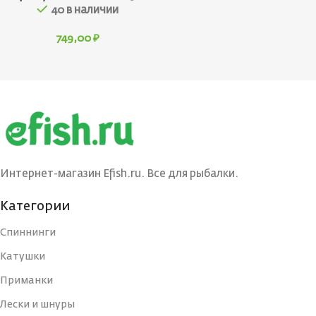
40 в наличии
749,00
₽
Интернет-магазин Efish.ru. Все для рыбалки.
Категории
Спиннинги
Катушки
Приманки
Лески и шнуры