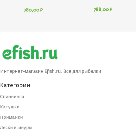
788,00
₽
780,00
₽
Интернет-магазин Efish.ru. Все для рыбалки.
Категории
Спиннинги
Катушки
Приманки
Лески и шнуры