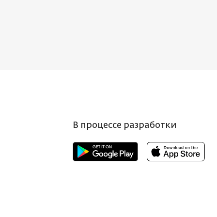
В процессе разработки