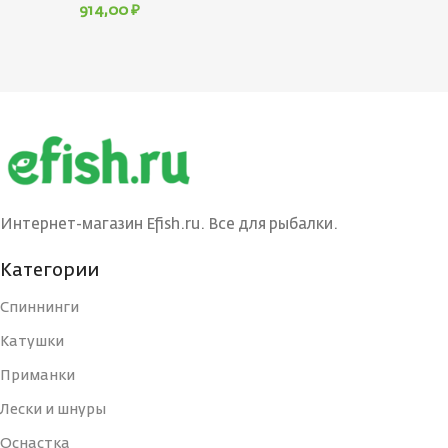
914,00
₽
Интернет-магазин Efish.ru. Все для рыбалки.
Категории
Спиннинги
Катушки
Приманки
Лески и шнуры
Оснастка