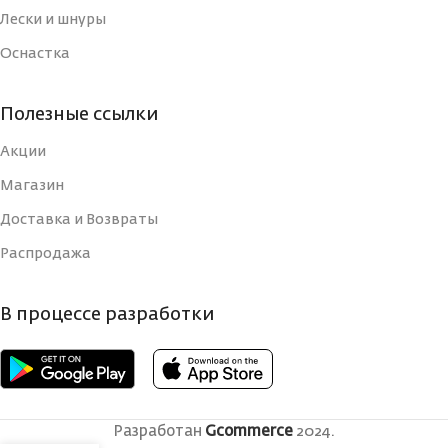
Лески и шнуры
Оснастка
Полезные ссылки
Акции
Магазин
Доставка и Возвраты
Распродажа
В процессе разработки
Разработан
Gcommerce
2024.