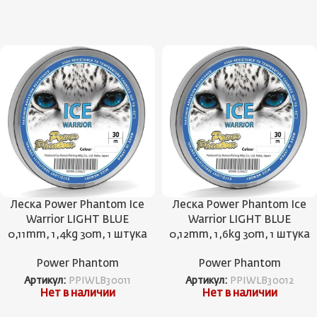
Леска Power Phantom Ice
Леска Power Phantom Ice
Warrior LIGHT BLUE
Warrior LIGHT BLUE
0,11mm, 1,4kg 30m, 1 штука
0,12mm, 1,6kg 30m, 1 штука
Power Phantom
Power Phantom
Артикул:
PPIWLB30011
Артикул:
PPIWLB30012
Нет в наличии
Нет в наличии