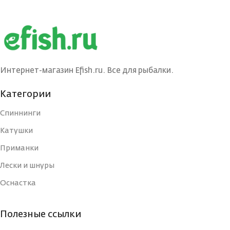
Интернет-магазин Efish.ru. Все для рыбалки.
Категории
Спиннинги
Катушки
Приманки
Лески и шнуры
Оснастка
Полезные ссылки