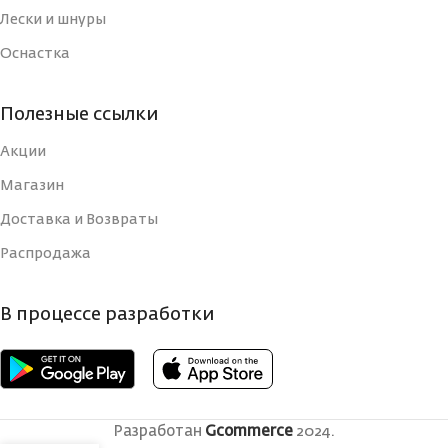
Лески и шнуры
Оснастка
Полезные ссылки
Акции
Магазин
Доставка и Возвраты
Распродажа
В процессе разработки
Разработан
Gcommerce
2024.