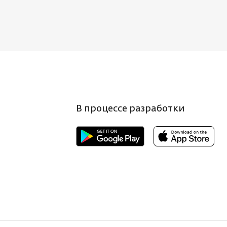
В процессе разработки