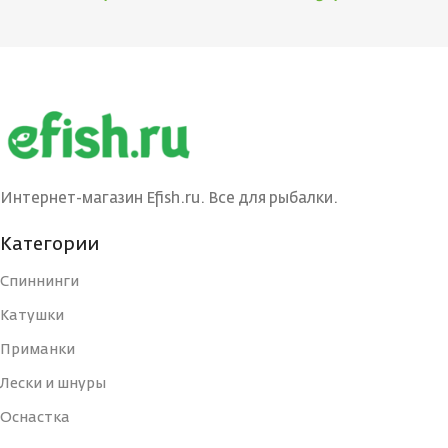
Интернет-магазин Efish.ru. Все для рыбалки.
Категории
Спиннинги
Катушки
Приманки
Лески и шнуры
Оснастка