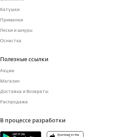
Катушки
Приманки
Лески и шнуры
Оснастка
Полезные ссылки
Акции
Магазин
Доставка и Возвраты
Распродажа
В процессе разработки