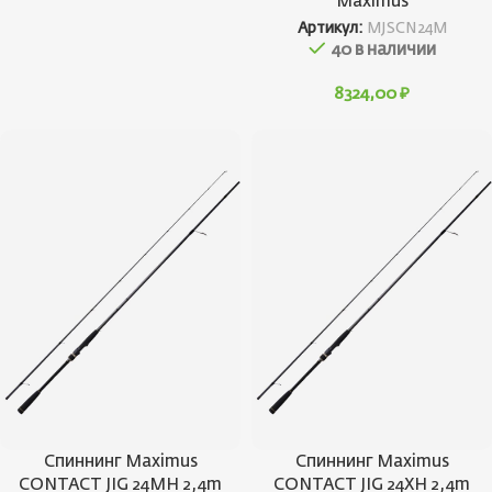
Maximus
Артикул:
MJSCN24M
40 в наличии
8324,00
₽
Спиннинг Maximus
Спиннинг Maximus
CONTACT JIG 24MH 2,4m
CONTACT JIG 24XH 2,4m