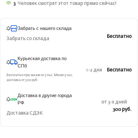
3
Человек смотрят этот товар прямо сейчас!
Забрать с нашего склада
Бесплатно
Забрать со склада
Курьеская доставка по
СПб
1-2 дня
Бесплатно
Бесплатно при заказе от 5 тыс. Менее 5 тыс.
доставка от 300 руб.
Доставка в другие города
РФ
от 3-х дней
300 руб.
Доставка СДЭК