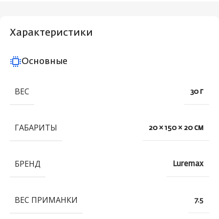
Характеристики
Основные
ВЕС
30 г
ГАБАРИТЫ
20 × 150 × 20 см
БРЕНД
Luremax
ВЕС ПРИМАНКИ
7.5