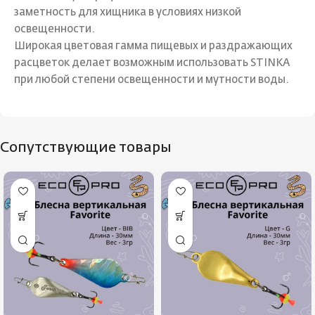
заметность для хищника в условиях низкой
освещенности.
Широкая цветовая гамма пищевых и раздражающих
расцветок делает возможным использовать STINKA
при любой степени освещенности и мутности воды.
Сопутствующие товары