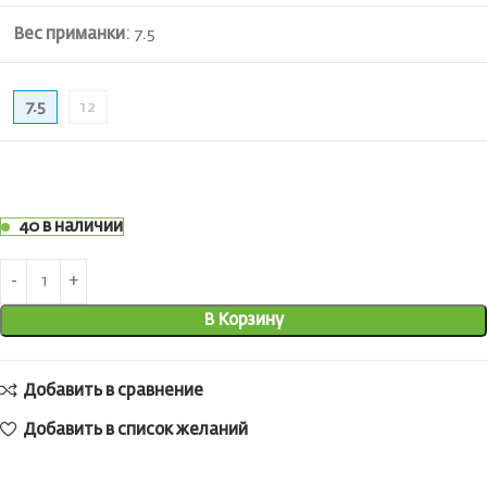
Вес приманки
:
7.5
7.5
12
40 в наличии
В Корзину
Добавить в сравнение
Добавить в список желаний