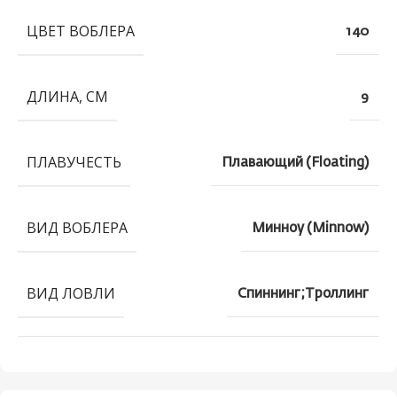
ЦВЕТ ВОБЛЕРА
140
ДЛИНА, СМ
9
ПЛАВУЧЕСТЬ
Плавающий (Floating)
ВИД ВОБЛЕРА
Минноу (Minnow)
ВИД ЛОВЛИ
Спиннинг;Троллинг