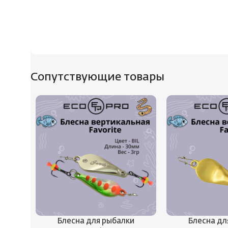
Сопутствующие товары
Блесна для рыбалки
Блесна дл