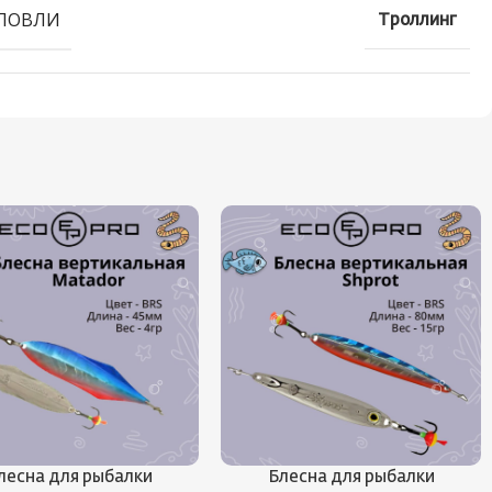
ЛОВЛИ
Троллинг
лесна для рыбалки
Блесна для рыбалки