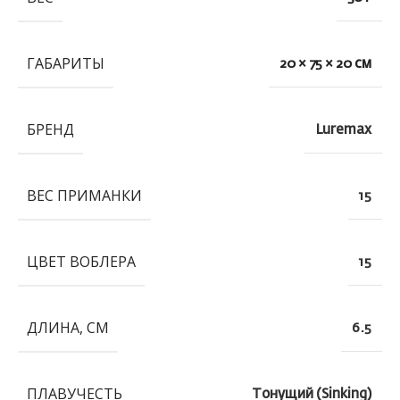
ГАБАРИТЫ
20 × 75 × 20 см
БРЕНД
Luremax
ВЕС ПРИМАНКИ
15
ЦВЕТ ВОБЛЕРА
15
ДЛИНА, СМ
6.5
ПЛАВУЧЕСТЬ
Тонущий (Sinking)