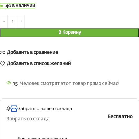
40 в наличии
В Корзину
Добавить в сравнение
Добавить в список желаний
15
Человек смотрят этот товар прямо сейчас!
Забрать с нашего склада
Бесплатно
Забрать со склада
Курьеская доставка по