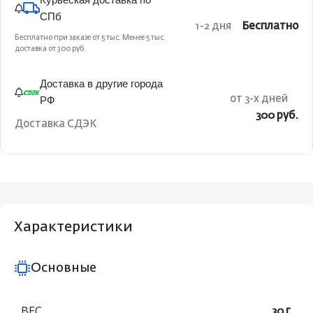
СПб
1-2 дня
Бесплатно
Бесплатно при заказе от 5 тыс. Менее 5 тыс.
доставка от 300 руб.
Доставка в другие города
РФ
от 3-х дней
300 руб.
Доставка СДЭК
Характеристики
Основные
ВЕС
30 г