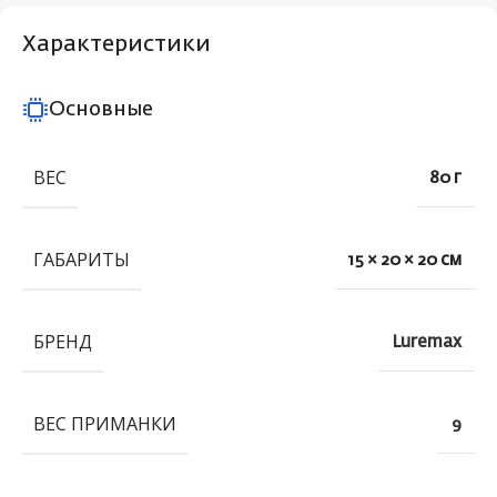
Характеристики
Основные
ВЕС
80 г
ГАБАРИТЫ
15 × 20 × 20 см
БРЕНД
Luremax
ВЕС ПРИМАНКИ
9