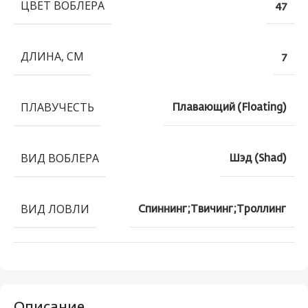
ЦВЕТ ВОБЛЕРА
47
ДЛИНА, СМ
7
ПЛАВУЧЕСТЬ
Плавающий (Floating)
ВИД ВОБЛЕРА
Шэд (Shad)
ВИД ЛОВЛИ
Спиннинг;Твичинг;Троллинг
Описание