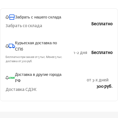
Забрать с нашего склада
Бесплатно
Забрать со склада
Курьеская доставка по
СПб
1-2 дня
Бесплатно
Бесплатно при заказе от 5 тыс. Менее 5 тыс.
доставка от 300 руб.
Доставка в другие города
РФ
от 3-х дней
300 руб.
Доставка СДЭК