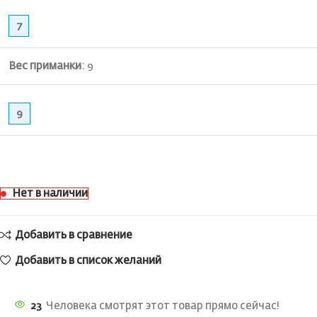
7
Вес приманки
:
9
9
Нет в наличии
Добавить в сравнение
Добавить в список желаний
23
Человека смотрят этот товар прямо сейчас!