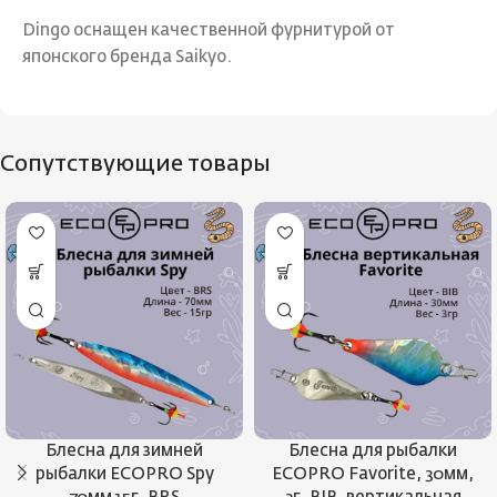
Dingo оснащен качественной фурнитурой от
японского бренда Saikyo.
Сопутствующие товары
Блесна для зимней
Блесна для рыбалки
рыбалки ECOPRO Spy
ECOPRO Favorite, 30мм,