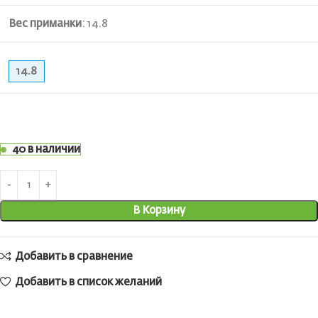
Вес приманки
:
14.8
14.8
40 в наличии
В Корзину
Добавить в сравнение
Добавить в список желаний