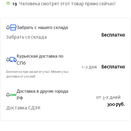
19
Человека смотрят этот товар прямо сейчас!
Забрать с нашего склада
Бесплатно
Забрать со склада
Курьеская доставка по
СПб
1-2 дня
Бесплатно
Бесплатно при заказе от 5 тыс. Менее 5 тыс.
доставка от 300 руб.
Доставка в другие города
РФ
от 3-х дней
300 руб.
Доставка СДЭК