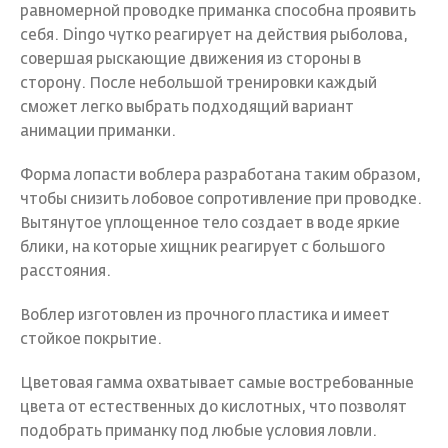
равномерной проводке приманка способна проявить
себя. Dingo чутко реагирует на действия рыболова,
совершая рыскающие движения из стороны в
сторону. После небольшой тренировки каждый
сможет легко выбрать подходящий вариант
анимации приманки.
Форма лопасти воблера разработана таким образом,
чтобы снизить лобовое сопротивление при проводке.
Вытянутое уплощенное тело создает в воде яркие
блики, на которые хищник реагирует с большого
расстояния.
Воблер изготовлен из прочного пластика и имеет
стойкое покрытие.
Цветовая гамма охватывает самые востребованные
цвета от естественных до кислотных, что позволят
подобрать приманку под любые условия ловли.