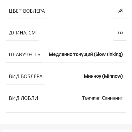
ЦВЕТ ВОБЛЕРА
78
ДЛИНА, СМ
10
ПЛАВУЧЕСТЬ
Медленно тонущий (Slow sinking)
ВИД ВОБЛЕРА
Минноу (Minnow)
ВИД ЛОВЛИ
Твичинг;Спиннинг