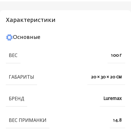
Характеристики
Основные
ВЕС
100 г
ГАБАРИТЫ
20 × 30 × 20 см
БРЕНД
Luremax
ВЕС ПРИМАНКИ
14.8