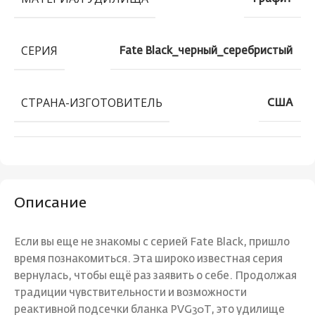
СЕРИЯ
Fate Black_черный_серебристый
СТРАНА-ИЗГОТОВИТЕЛЬ
США
Описание
Если вы еще не знакомы с серией Fate Black, пришло
время познакомиться. Эта широко известная серия
вернулась, чтобы ещё раз заявить о себе. Продолжая
традиции чувствительности и возможности
реактивной подсечки бланка PVG30T, это удилище