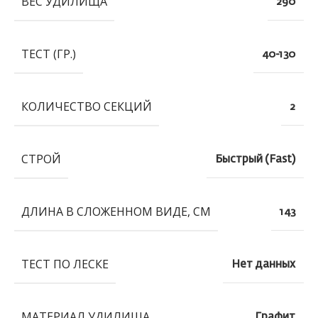
ВЕС УДИЛИЩА
290
ТЕСТ (ГР.)
40-130
КОЛИЧЕСТВО СЕКЦИЙ
2
СТРОЙ
Быстрый (Fast)
ДЛИНА В СЛОЖЕННОМ ВИДЕ, СМ
143
ТЕСТ ПО ЛЕСКЕ
Нет данных
МАТЕРИАЛ УДИЛИЩА
Графит