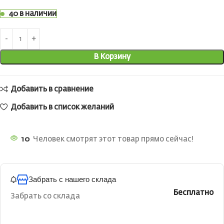
40 в наличии
В Корзину
Добавить в сравнение
Добавить в список желаний
10
Человек смотрят этот товар прямо сейчас!
Забрать с нашего склада
Бесплатно
Забрать со склада