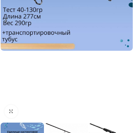
Нажмите, чтобы увеличить