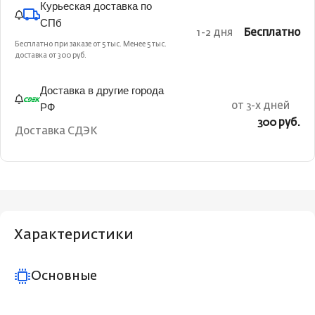
Курьеская доставка по
СПб
1-2 дня
Бесплатно
Бесплатно при заказе от 5 тыс. Менее 5 тыс.
доставка от 300 руб.
Доставка в другие города
РФ
от 3-х дней
300 руб.
Доставка СДЭК
Характеристики
Основные