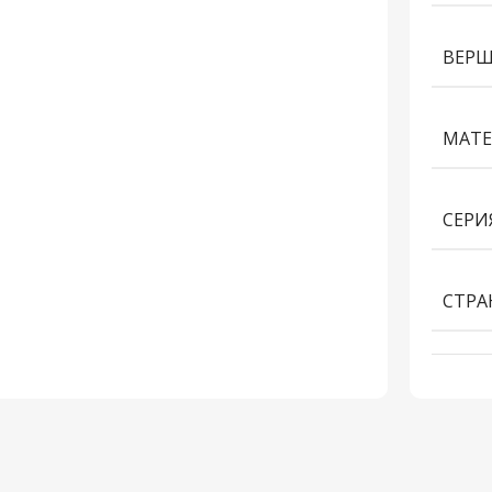
ВЕР
МАТЕ
СЕРИ
СТРА