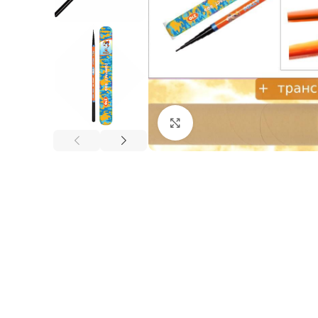
Нажмите, чтобы увеличи