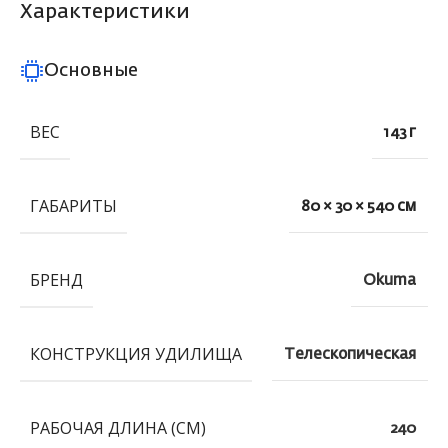
Характеристики
Основные
ВЕС
143 г
ГАБАРИТЫ
80 × 30 × 540 см
БРЕНД
Okuma
КОНСТРУКЦИЯ УДИЛИЩА
Телескопическая
РАБОЧАЯ ДЛИНА (СМ)
240