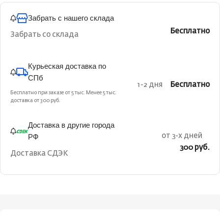
Забрать с нашего склада
Бесплатно
Забрать со склада
Курьеская доставка по
СПб
1-2 дня
Бесплатно
Бесплатно при заказе от 5 тыс. Менее 5 тыс.
доставка от 300 руб.
Доставка в другие города
РФ
от 3-х дней
300 руб.
Доставка СДЭК