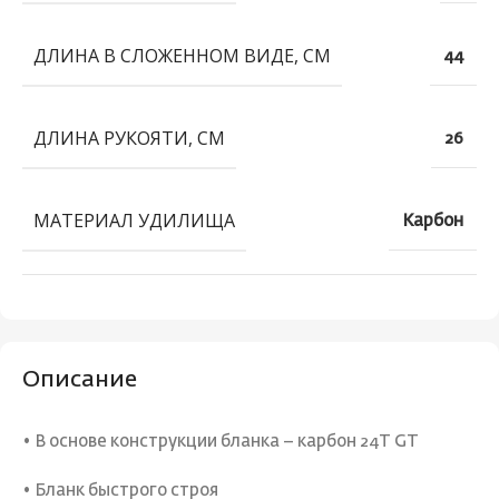
ДЛИНА В СЛОЖЕННОМ ВИДЕ, СМ
44
ДЛИНА РУКОЯТИ, СМ
26
МАТЕРИАЛ УДИЛИЩА
Карбон
Описание
• В основе конструкции бланка – карбон 24T GT
• Бланк быстрого строя