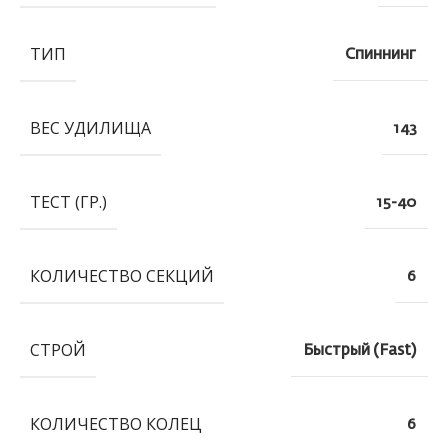
ТИП
Спиннинг
ВЕС УДИЛИЩА
143
ТЕСТ (ГР.)
15-40
КОЛИЧЕСТВО СЕКЦИЙ
6
СТРОЙ
Быстрый (Fast)
КОЛИЧЕСТВО КОЛЕЦ
6