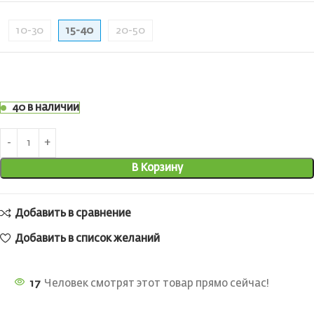
10-30
15-40
20-50
40 в наличии
В Корзину
Добавить в сравнение
Добавить в список желаний
17
Человек смотрят этот товар прямо сейчас!