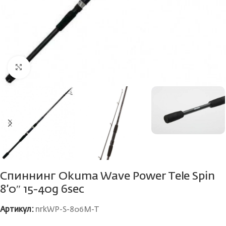
Нажмите, чтобы увеличить
Спиннинг Okuma Wave Power Tele Spin
8’0″ 15-40g 6sec
Артикул:
nrkWP-S-806M-T