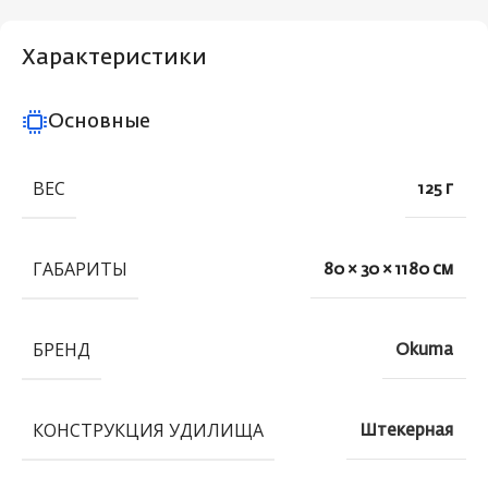
Характеристики
Основные
ВЕС
125 г
ГАБАРИТЫ
80 × 30 × 1180 см
БРЕНД
Okuma
КОНСТРУКЦИЯ УДИЛИЩА
Штекерная