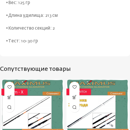
•Вес: 125 гр
•Длина удилища: 213 см
•Количество секций: 2
•Тест: 10-30 гр
Сопутствующие товары