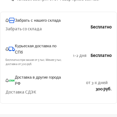
Забрать с нашего склада
Бесплатно
Забрать со склада
Курьеская доставка по
СПб
1-2 дня
Бесплатно
Бесплатно при заказе от 5 тыс. Менее 5 тыс.
доставка от 300 руб.
Доставка в другие города
РФ
от 3-х дней
300 руб.
Доставка СДЭК