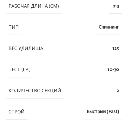
РАБОЧАЯ ДЛИНА (СМ)
213
ТИП
Спиннинг
ВЕС УДИЛИЩА
125
ТЕСТ (ГР.)
10-30
КОЛИЧЕСТВО СЕКЦИЙ
2
СТРОЙ
Быстрый (Fast)