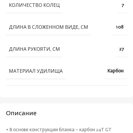
КОЛИЧЕСТВО КОЛЕЦ
7
ДЛИНА В СЛОЖЕННОМ ВИДЕ, СМ
108
ДЛИНА РУКОЯТИ, СМ
27
МАТЕРИАЛ УДИЛИЩА
Карбон
Описание
• В основе конструкции бланка – карбон 24T GT