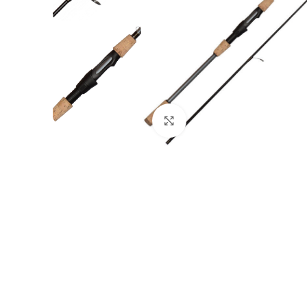
Нажмите, чтобы увеличи