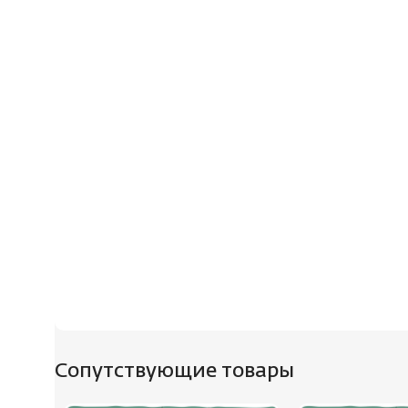
Сопутствующие товары