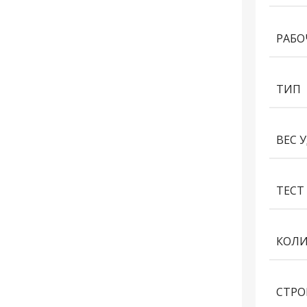
РАБО
ТИП
ВЕС 
ТЕСТ 
КОЛИ
СТРО