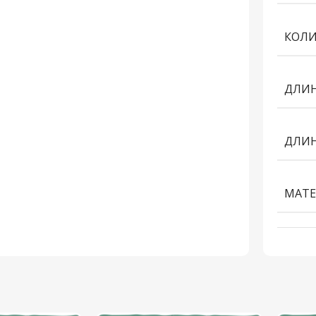
КОЛИ
ДЛИН
ДЛИН
МАТЕ