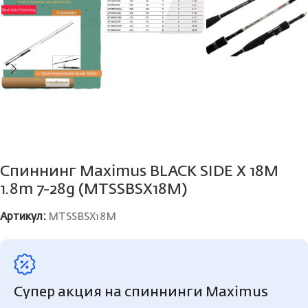
Спиннинг Maximus BLACK SIDE X 18M
1.8m 7-28g (MTSSBSX18M)
Артикул:
MTSSBSX18M
Супер акция на спиннинги Maximus