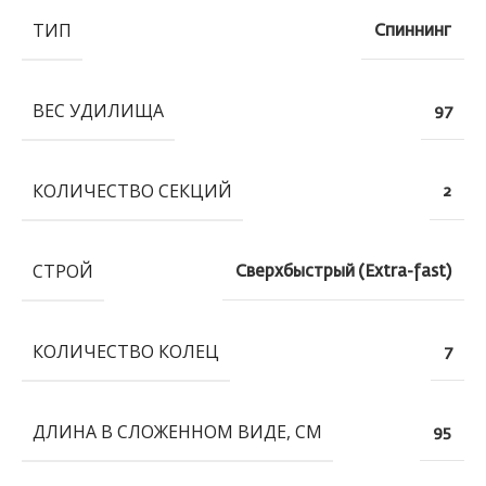
ТИП
Спиннинг
ВЕС УДИЛИЩА
97
КОЛИЧЕСТВО СЕКЦИЙ
2
СТРОЙ
Сверхбыстрый (Extra-fast)
КОЛИЧЕСТВО КОЛЕЦ
7
ДЛИНА В СЛОЖЕННОМ ВИДЕ, СМ
95