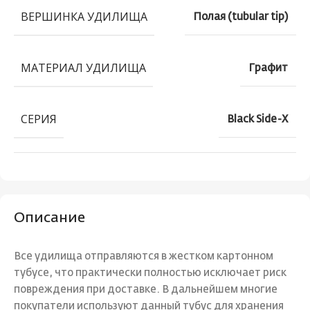
ВЕРШИНКА УДИЛИЩА
Полая (tubular tip)
МАТЕРИАЛ УДИЛИЩА
Графит
СЕРИЯ
Black Side-X
Описание
Все удилища отправляются в жестком картонном
тубусе, что практически полностью исключает риск
повреждения при доставке. В дальнейшем многие
покупатели используют данный тубус для хранения