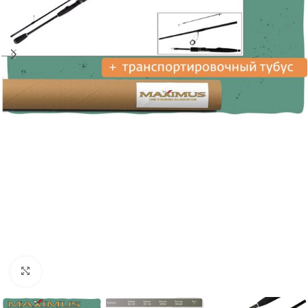
Нажмите, чтобы увеличить