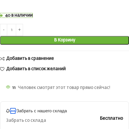
40 в наличии
В Корзину
Добавить в сравнение
Добавить в список желаний
11
Человек смотрят этот товар прямо сейчас!
Забрать с нашего склада
Бесплатно
Забрать со склада