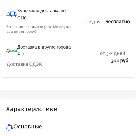
Курьеская доставка по
СПб
1-2 дня
Бесплатно
Бесплатно при заказе от 5 тыс. Менее 5 тыс.
доставка от 300 руб.
Доставка в другие города
РФ
от 3-х дней
300 руб.
Доставка СДЭК
Характеристики
Основные