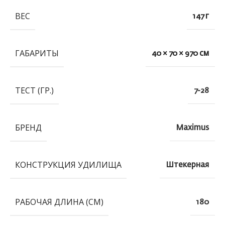
ВЕС
147 г
ГАБАРИТЫ
40 × 70 × 970 см
ТЕСТ (ГР.)
7-28
БРЕНД
Maximus
КОНСТРУКЦИЯ УДИЛИЩА
Штекерная
РАБОЧАЯ ДЛИНА (СМ)
180