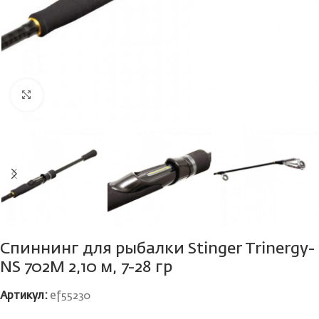
Нажмите, чтобы увеличить
Спиннинг для рыбалки Stinger Trinergy-
NS 702M 2,10 м, 7-28 гр
Артикул:
ef55230