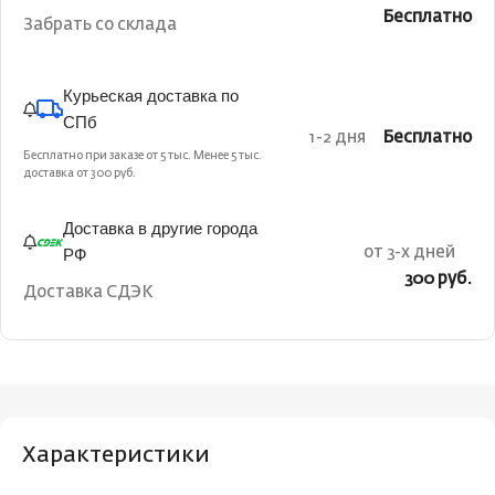
Бесплатно
Забрать со склада
Курьеская доставка по
СПб
1-2 дня
Бесплатно
Бесплатно при заказе от 5 тыс. Менее 5 тыс.
доставка от 300 руб.
Доставка в другие города
РФ
от 3-х дней
300 руб.
Доставка СДЭК
Характеристики