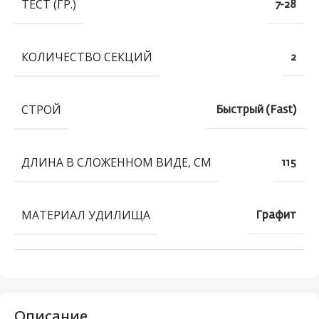
ТЕСТ (ГР.)
7-28
КОЛИЧЕСТВО СЕКЦИЙ
2
СТРОЙ
Быстрый (Fast)
ДЛИНА В СЛОЖЕННОМ ВИДЕ, СМ
115
МАТЕРИАЛ УДИЛИЩА
Графит
Описание