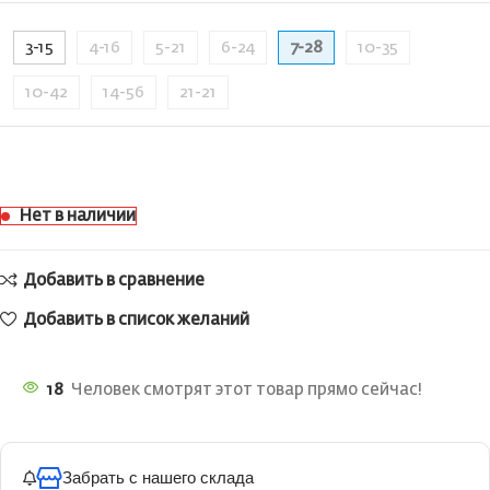
3-15
4-16
5-21
6-24
7-28
10-35
10-42
14-56
21-21
Нет в наличии
Добавить в сравнение
Добавить в список желаний
18
Человек смотрят этот товар прямо сейчас!
Забрать с нашего склада