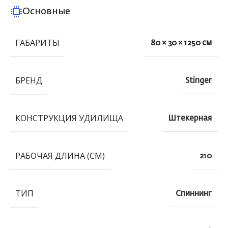
Основные
ГАБАРИТЫ
80 × 30 × 1250 см
БРЕНД
Stinger
КОНСТРУКЦИЯ УДИЛИЩА
Штекерная
РАБОЧАЯ ДЛИНА (СМ)
210
ТИП
Спиннинг