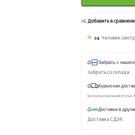
Добавить в сравнени
24
Человек смотр
Забрать с нашего
Забрать со склада
Курьеская доста
Бесплатно при заказе от 5 тыс. 
Доставка в други
Доставка СДЭК