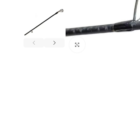
Нажмите, чтобы увеличи