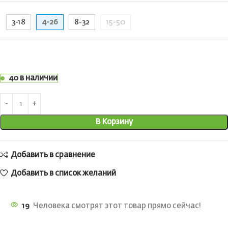
3-18
4-26
8-32
15-50
40 в наличии
В Корзину
Добавить в сравнение
Добавить в список желаний
19
Человека смотрят этот товар прямо сейчас!