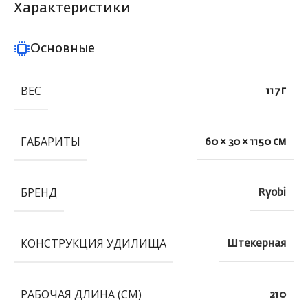
Характеристики
Основные
ВЕС
117 г
ГАБАРИТЫ
60 × 30 × 1150 см
БРЕНД
Ryobi
КОНСТРУКЦИЯ УДИЛИЩА
Штекерная
РАБОЧАЯ ДЛИНА (СМ)
210