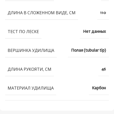
ДЛИНА В СЛОЖЕННОМ ВИДЕ, СМ
110
ТЕСТ ПО ЛЕСКЕ
Нет данных
ВЕРШИНКА УДИЛИЩА
Полая (tubular tip)
ДЛИНА РУКОЯТИ, СМ
46
МАТЕРИАЛ УДИЛИЩА
Карбон