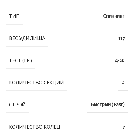
ТИП
Спиннинг
ВЕС УДИЛИЩА
117
ТЕСТ (ГР.)
4-26
КОЛИЧЕСТВО СЕКЦИЙ
2
СТРОЙ
Быстрый (Fast)
КОЛИЧЕСТВО КОЛЕЦ
7