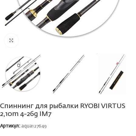
Нажмите, чтобы увеличить
Спиннинг для рыбалки RYOBI VIRTUS
2,10m 4-26g IM7
Артикул:
aqua127649