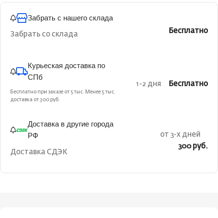
Забрать с нашего склада
Бесплатно
Забрать со склада
Курьеская доставка по
СПб
1-2 дня
Бесплатно
Бесплатно при заказе от 5 тыс. Менее 5 тыс.
доставка от 300 руб.
Доставка в другие города
РФ
от 3-х дней
300 руб.
Доставка СДЭК