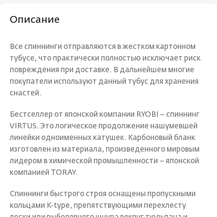
Описание
Все спиннинги отправляются в жестком картонном
тубусе, что практически полностью исключает риск
повреждения при доставке. В дальнейшем многие
покупатели используют данный тубус для хранения
снастей.
Бестселлер от японской компании RYOBI – спиннинг
VIRTUS. Это логическое продолжение нашумевшей
линейки одноименных катушек. Карбоновый бланк
изготовлен из материала, произведенного мировым
лидером в химической промышленности – японской
компанией TORAY.
Спиннинги быстрого строя оснащены пропускными
кольцами K-type, препятствующими перехлесту